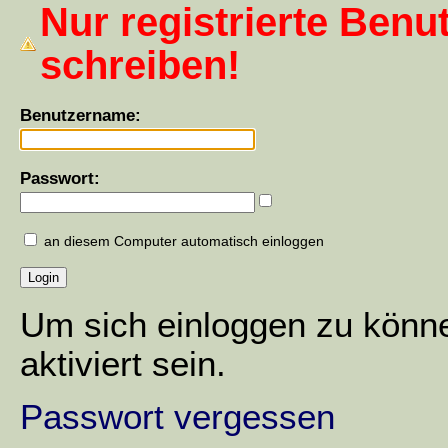
Nur registrierte Benu
schreiben!
Benutzername:
Passwort:
an diesem Computer automatisch einloggen
Um sich einloggen zu könn
aktiviert sein.
Passwort vergessen