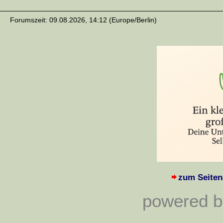
Forumszeit: 09.08.2026, 14:12 (Europe/Berlin)
zum Seiten
powered by