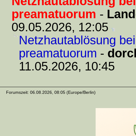
Netzhautablösung bei
preamatuorum
-
Land
09.05.2026, 12:05
Netzhautablösung bei 
preamatuorum
-
dorc
11.05.2026, 10:45
Forumszeit: 06.08.2026, 08:05 (Europe/Berlin)