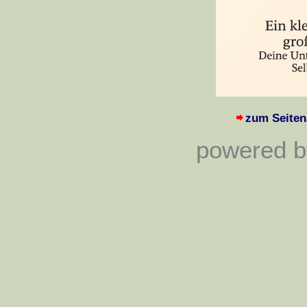
zum Seiten
powered by