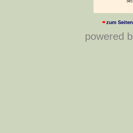
zum Seiten
powered by