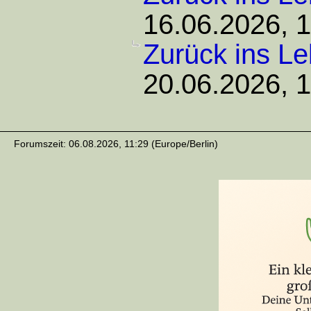
16.06.2026, 
Zurück ins L
20.06.2026, 
Forumszeit: 06.08.2026, 11:29 (Europe/Berlin)