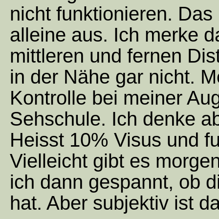
nicht funktionieren. Da
alleine aus. Ich merke d
mittleren und fernen Di
in der Nähe gar nicht. 
Kontrolle bei meiner Au
Sehschule. Ich denke abe
Heisst 10% Visus und fun
Vielleicht gibt es morg
ich dann gespannt, ob d
hat. Aber subjektiv ist da