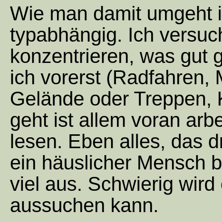
Wie man damit umgeht is
typabhängig. Ich versuc
konzentrieren, was gut 
ich vorerst (Radfahren
Gelände oder Treppen, K
geht ist allem voran arb
lesen. Eben alles, das d
ein häuslicher Mensch b
viel aus. Schwierig wird
aussuchen kann.