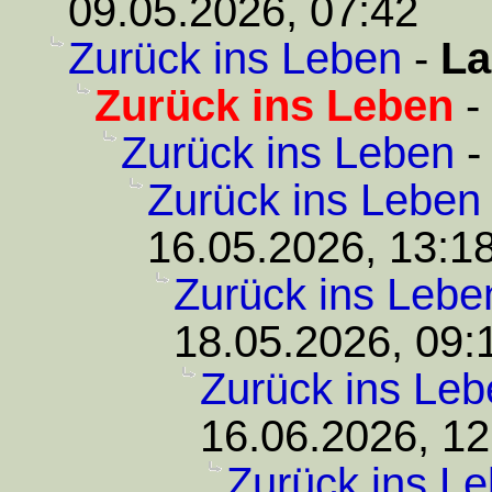
09.05.2026, 07:42
Zurück ins Leben
-
La
Zurück ins Leben
-
Zurück ins Leben
Zurück ins Leben
16.05.2026, 13:1
Zurück ins Lebe
18.05.2026, 09:
Zurück ins Leb
16.06.2026, 12
Zurück ins L