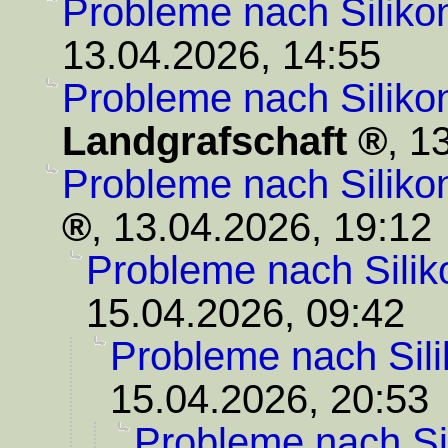
Probleme nach Siliko
13.04.2026, 14:55
Probleme nach Siliko
Landgrafschaft
,
13
Probleme nach Siliko
,
13.04.2026, 19:12
Probleme nach Silik
15.04.2026, 09:42
Probleme nach Sili
15.04.2026, 20:53
Probleme nach Si