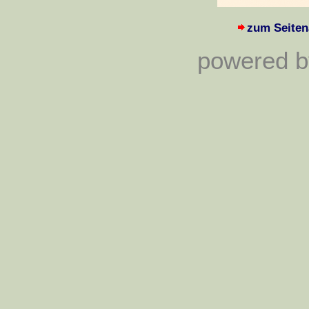
zum Seiten
powered by