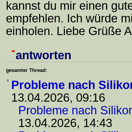
kannst du mir einen gut
empfehlen. Ich würde m
einholen. Liebe Grüße A
antworten
gesamter Thread:
Probleme nach Siliko
13.04.2026, 09:16
Probleme nach Siliko
13.04.2026, 14:43