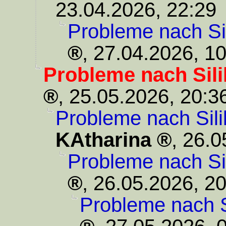
23.04.2026, 22:29
Probleme nach Si
,
27.04.2026, 10
Probleme nach Sil
,
25.05.2026, 20:3
Probleme nach Sili
KAtharina
,
26.0
Probleme nach Si
,
26.05.2026, 20
Probleme nach S