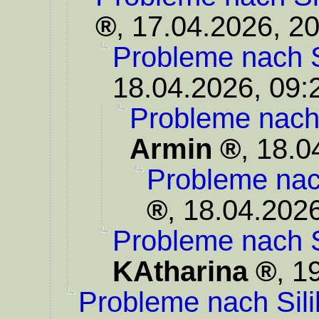
,
17.04.2026, 20
Probleme nach S
18.04.2026, 09:
Probleme nach 
Armin
,
18.0
Probleme nac
,
18.04.2026
Probleme nach S
KAtharina
,
19
Probleme nach Sili