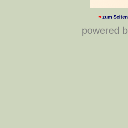
zum Seiten
powered by