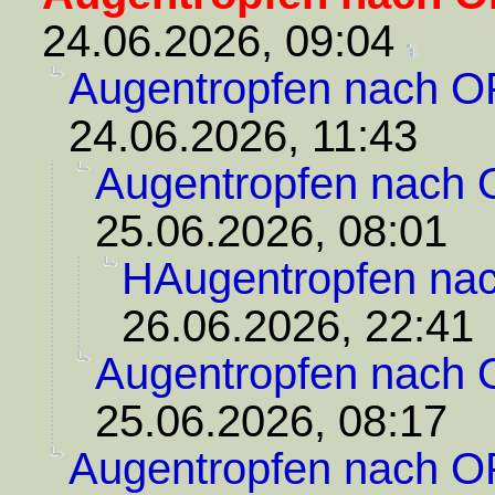
24.06.2026, 09:04
Augentropfen nach O
24.06.2026, 11:43
Augentropfen nach
25.06.2026, 08:01
HAugentropfen na
26.06.2026, 22:41
Augentropfen nach
25.06.2026, 08:17
Augentropfen nach O