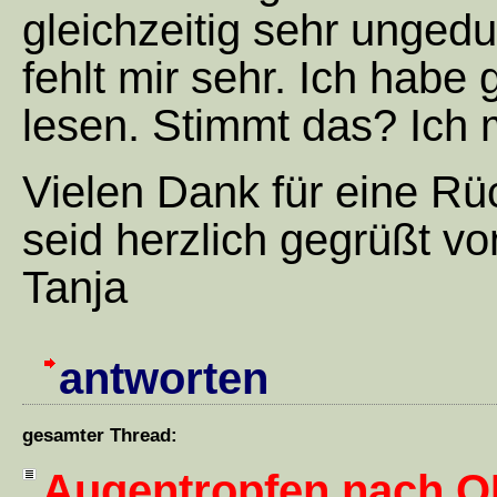
gleichzeitig sehr ungedu
fehlt mir sehr. Ich habe
lesen. Stimmt das? Ich
Vielen Dank für eine R
seid herzlich gegrüßt vo
Tanja
antworten
gesamter Thread:
Augentropfen nach O