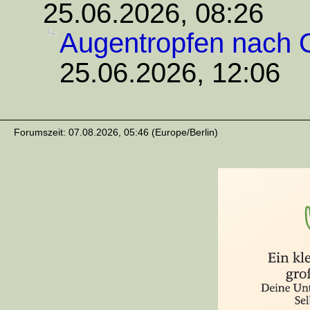
25.06.2026, 08:26
Augentropfen nach
25.06.2026, 12:06
Forumszeit: 07.08.2026, 05:46 (Europe/Berlin)