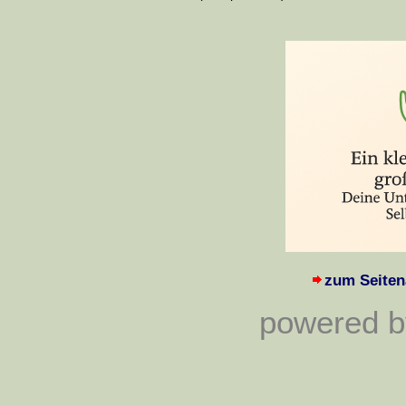
zum Seiten
powered by