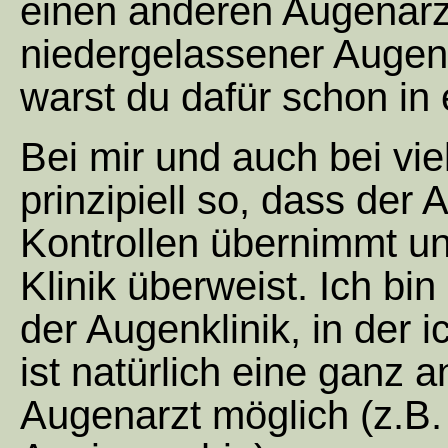
einen anderen Augenarz
niedergelassener Augena
warst du dafür schon in 
Bei mir und auch bei vie
prinzipiell so, dass der
Kontrollen übernimmt un
Klinik überweist. Ich bi
der Augenklinik, in der 
ist natürlich eine ganz 
Augenarzt möglich (z.B.