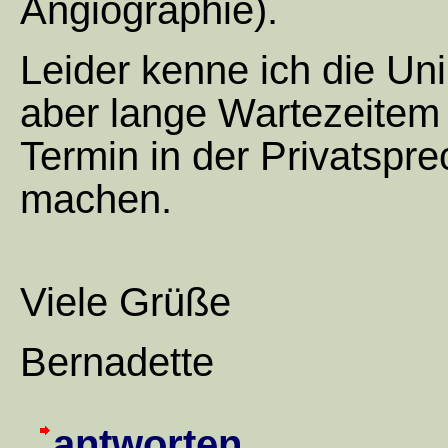
Angiographie).
Leider kenne ich die Uni
aber lange Wartezeitem
Termin in der Privatspr
machen.
Viele Grüße
Bernadette
antworten