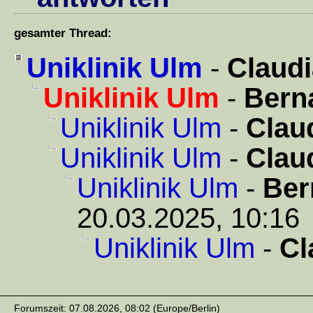
gesamter Thread:
Uniklinik Ulm
-
Claudi
Uniklinik Ulm
-
Bern
Uniklinik Ulm
-
Clau
Uniklinik Ulm
-
Clau
Uniklinik Ulm
-
Ber
20.03.2025, 10:16
Uniklinik Ulm
-
Cl
Forumszeit: 07.08.2026, 08:02 (Europe/Berlin)