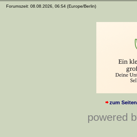
Forumszeit: 08.08.2026, 06:54 (Europe/Berlin)
zum Seiten
powered by