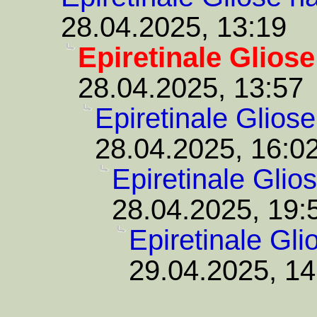
28.04.2025, 13:19
Epiretinale Glios
28.04.2025, 13:57
Epiretinale Glios
28.04.2025, 16:0
Epiretinale Glio
28.04.2025, 19:
Epiretinale Gl
29.04.2025, 14