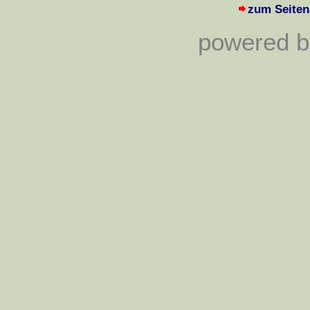
zum Seiten
powered by