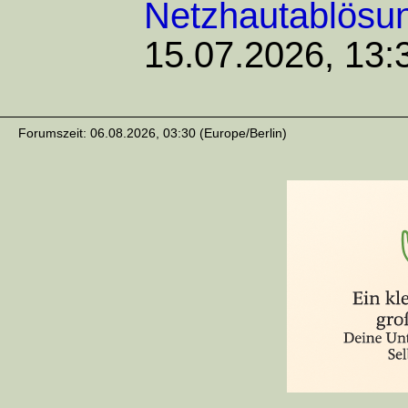
Netzhautablösu
15.07.2026, 13:
Forumszeit: 06.08.2026, 03:30 (Europe/Berlin)