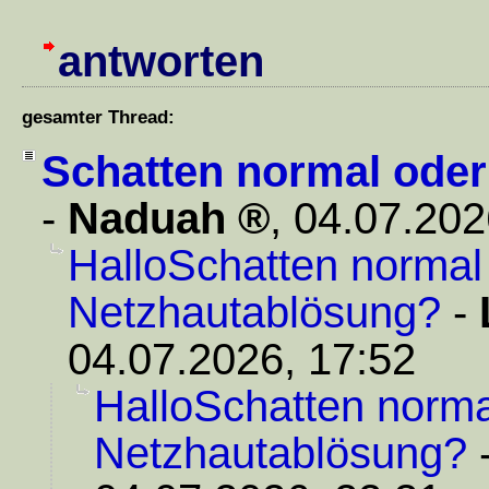
antworten
gesamter Thread:
Schatten normal oder
-
Naduah
,
04.07.202
HalloSchatten normal
Netzhautablösung?
-
04.07.2026, 17:52
HalloSchatten norma
Netzhautablösung?