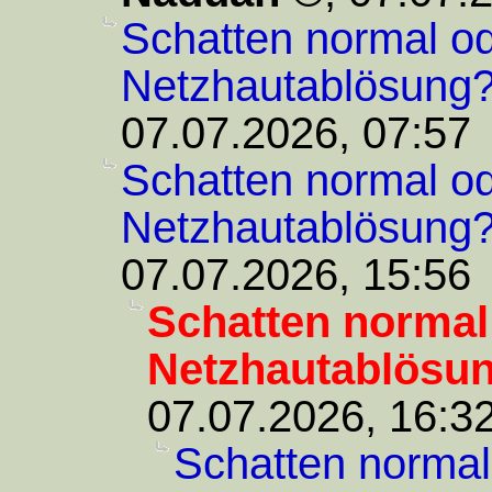
Schatten normal od
Netzhautablösung
07.07.2026, 07:57
Schatten normal od
Netzhautablösung
07.07.2026, 15:56
Schatten normal
Netzhautablösu
07.07.2026, 16:3
Schatten normal