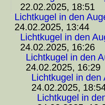
22.02.2025, 18:51
Lichtkugel in den Aug
24.02.2025, 13:44
Lichtkugel in den A
24.02.2025, 16:26
Lichtkugel in den 
24.02.2025, 16:29
Lichtkugel in den
24.02.2025, 18:5
Lichtkugel in d