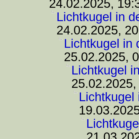
24.02.2025, 19:
Lichtkugel in 
24.02.2025, 20
Lichtkugel in
25.02.2025, 
Lichtkugel 
25.02.2025,
Lichtkugel
19.03.2025
Lichtkuge
21.03.202