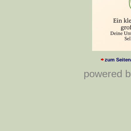
zum Seiten
powered by