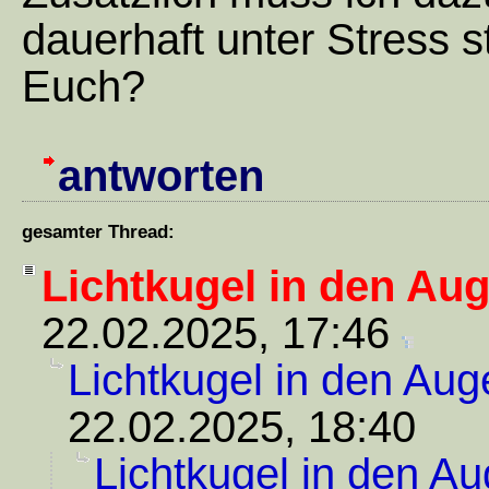
dauerhaft unter Stress 
Euch?
antworten
gesamter Thread:
Lichtkugel in den Au
22.02.2025, 17:46
Lichtkugel in den Aug
22.02.2025, 18:40
Lichtkugel in den A