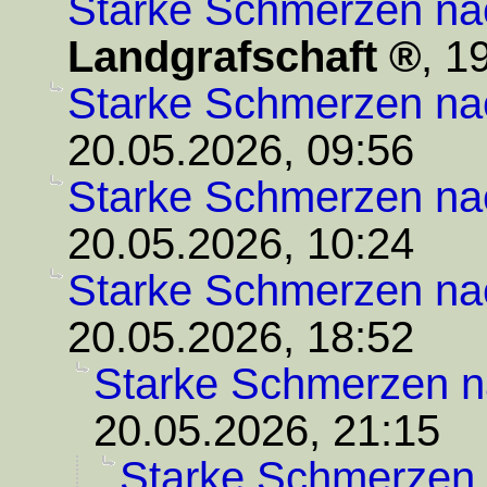
Starke Schmerzen na
Landgrafschaft
,
19
Starke Schmerzen na
20.05.2026, 09:56
Starke Schmerzen na
20.05.2026, 10:24
Starke Schmerzen na
20.05.2026, 18:52
Starke Schmerzen n
20.05.2026, 21:15
Starke Schmerzen 