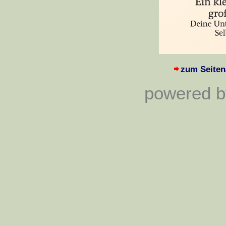
zum Seiten
powered by