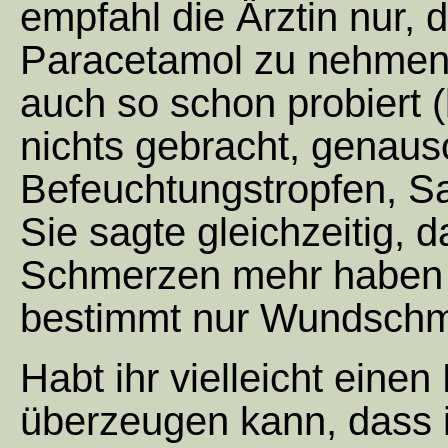
empfahl die Ärztin nur, 
Paracetamol zu nehmen.
auch so schon probiert 
nichts gebracht, genaus
Befeuchtungstropfen, S
Sie sagte gleichzeitig, d
Schmerzen mehr haben s
bestimmt nur Wundschm
Habt ihr vielleicht einen
überzeugen kann, dass i