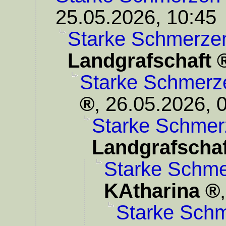
25.05.2026, 10:45
Starke Schmerze
Landgrafschaft
Starke Schmerz
,
26.05.2026, 
Starke Schmer
Landgrafschaf
Starke Schme
KAtharina
Starke Schm