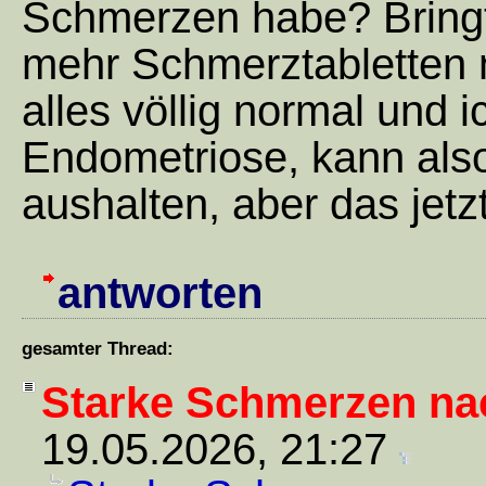
Schmerzen habe? Bringt
mehr Schmerztabletten 
alles völlig normal und 
Endometriose, kann al
aushalten, aber das jetz
antworten
gesamter Thread:
Starke Schmerzen na
19.05.2026, 21:27