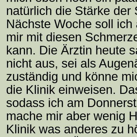
natürlich die Stärke de
Nächste Woche soll ich 
mir mit diesen Schmerzen
kann. Die Ärztin heute s
nicht aus, sei als Augen
zuständig und könne mich
die Klinik einweisen. Da
sodass ich am Donnerst
mache mir aber wenig Ho
Klinik was anderes zu 