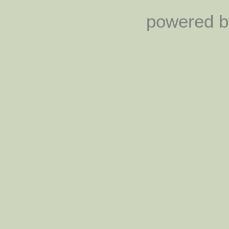
powered by