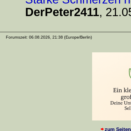
DerPeter2411
,
21.0
Forumszeit: 06.08.2026, 21:38 (Europe/Berlin)
zum Seiten