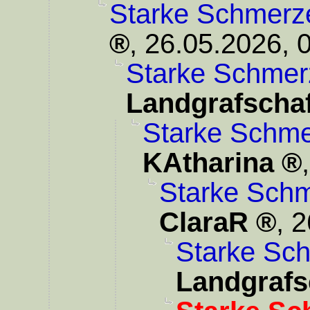
Starke Schmerz
,
26.05.2026, 
Starke Schmer
Landgrafschaf
Starke Schme
KAtharina
Starke Schm
ClaraR
,
2
Starke Sc
Landgrafs