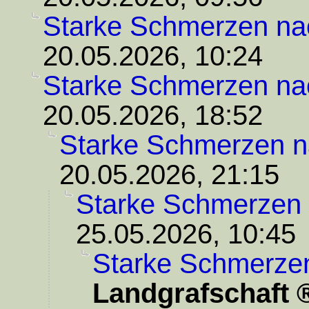
Starke Schmerzen na
20.05.2026, 10:24
Starke Schmerzen na
20.05.2026, 18:52
Starke Schmerzen n
20.05.2026, 21:15
Starke Schmerzen 
25.05.2026, 10:45
Starke Schmerze
Landgrafschaft