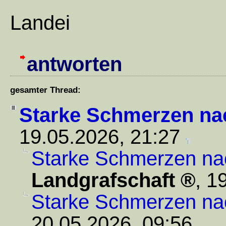
Landei
antworten
gesamter Thread:
Starke Schmerzen na
19.05.2026, 21:27
Starke Schmerzen na
Landgrafschaft
,
19
Starke Schmerzen na
20.05.2026, 09:56