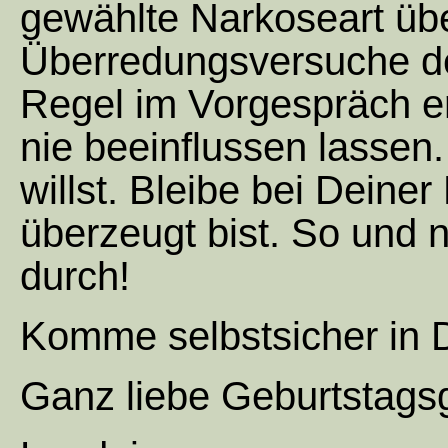
gewählte Narkoseart übe
Überredungsversuche der
Regel im Vorgespräch e
nie beeinflussen lassen
willst. Bleibe bei Deine
überzeugt bist. So und
durch!
Komme selbstsicher in 
Ganz liebe Geburtstags