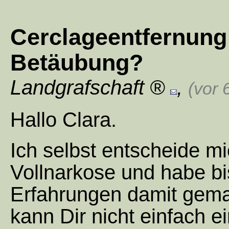
Cerclageentfernung 
Betäubung?
Landgrafschaft
,
(vor 
Hallo Clara.
Ich selbst entscheide mi
Vollnarkose und habe bi
Erfahrungen damit gema
kann Dir nicht einfach ei