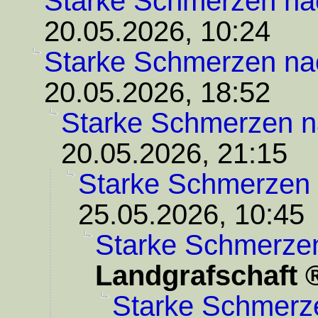
Starke Schmerzen na
20.05.2026, 10:24
Starke Schmerzen na
20.05.2026, 18:52
Starke Schmerzen n
20.05.2026, 21:15
Starke Schmerzen 
25.05.2026, 10:45
Starke Schmerze
Landgrafschaft
Starke Schmerz