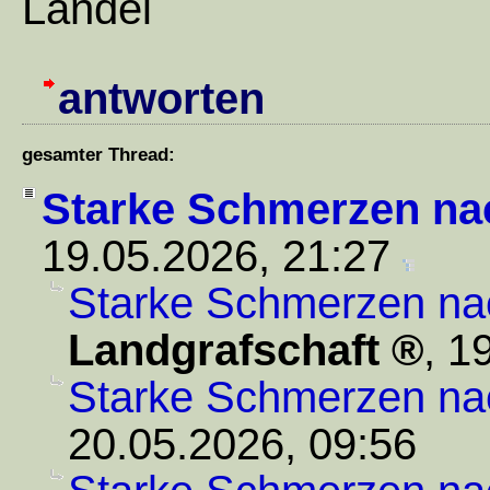
Landei
antworten
gesamter Thread:
Starke Schmerzen na
19.05.2026, 21:27
Starke Schmerzen na
Landgrafschaft
,
19
Starke Schmerzen na
20.05.2026, 09:56