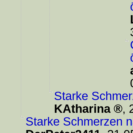
Starke Schmer
KAtharina
,
Starke Schmerzen n