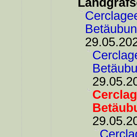
Landgrafs
Cerclagee
Betäubu
29.05.202
Cerclage
Betäub
29.05.2
Cerclag
Betäub
29.05.2
Cercla