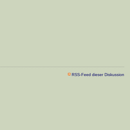
RSS-Feed dieser Diskussion