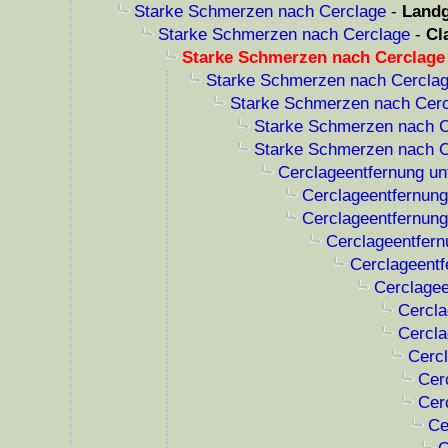
Starke Schmerzen nach Cerclage
-
Landg
Starke Schmerzen nach Cerclage
-
Cl
Starke Schmerzen nach Cerclage
Starke Schmerzen nach Cercla
Starke Schmerzen nach Cer
Starke Schmerzen nach C
Starke Schmerzen nach C
Cerclageentfernung un
Cerclageentfernung
Cerclageentfernung
Cerclageentfern
Cerclageentf
Cerclagee
Cercla
Cercla
Cercl
Cer
Cer
Ce