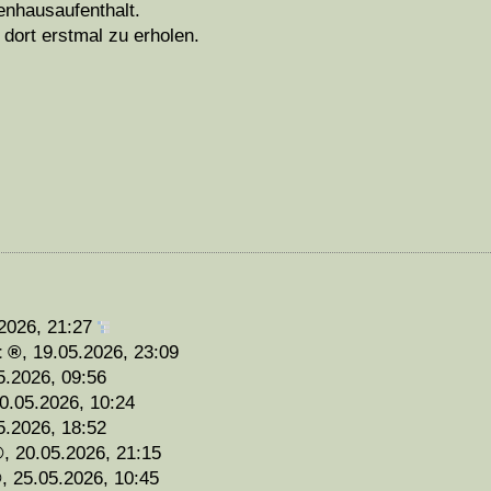
enhausaufenthalt.
dort erstmal zu erholen.
2026, 21:27
t
,
19.05.2026, 23:09
5.2026, 09:56
0.05.2026, 10:24
5.2026, 18:52
,
20.05.2026, 21:15
,
25.05.2026, 10:45