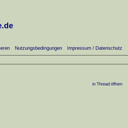
e.de
ieren
Nutzungsbedingungen
Impressum / Datenschutz
in Thread öffnen