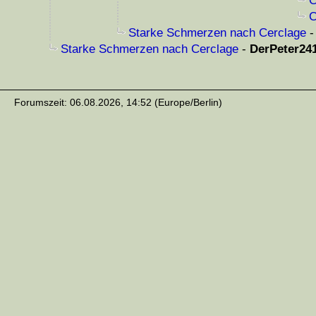
C
C
Starke Schmerzen nach Cerclage
Starke Schmerzen nach Cerclage
-
DerPeter24
Forumszeit: 06.08.2026, 14:52 (Europe/Berlin)